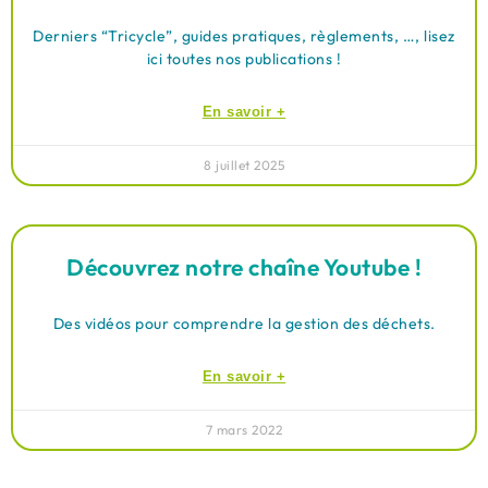
Derniers “Tricycle”, guides pratiques, règlements, …, lisez
ici toutes nos publications !
En savoir +
8 juillet 2025
Découvrez notre chaîne Youtube !
Des vidéos pour comprendre la gestion des déchets.
En savoir +
7 mars 2022