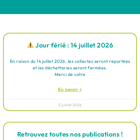
Jour férié : 14 juillet 2026
En raison du 14 juillet 2026, les collectes seront reportées
et les déchetteries seront fermées.
Merci de votre
En savoir +
5 juillet 2026
Retrouvez toutes nos publications !