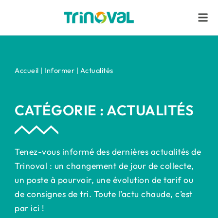
Aller
principal
au
contenu
Accueil | Informer | Actualités
CATÉGORIE : ACTUALITÉS
Tenez-vous informé des dernières actualités de
Trinoval : un changement de jour de collecte,
un poste à pourvoir, une évolution de tarif ou
de consignes de tri. Toute l’actu chaude, c’est
par ici !